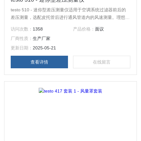
testo 510 - 迷你型差压测量仪适用于空调系统过滤器前后的
差压测量，选配皮托管后进行通风管道内的风速测量。理想用
于空调通风系统的安装、调试及维护领域。
访问次数：
1358
产品价格：
面议
厂商性质：
生产厂家
更新日期：
2025-05-21
查看详情
在线留言