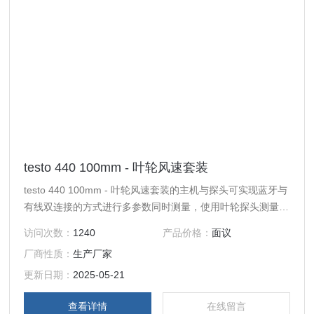
testo 440 100mm - 叶轮风速套装
testo 440 100mm - 叶轮风速套装的主机与探头可实现蓝牙与
有线双连接的方式进行多参数同时测量，使用叶轮探头测量涡
流风口，以及板式出风口和通风格栅确定体积流量。
访问次数：
1240
产品价格：
面议
厂商性质：
生产厂家
更新日期：
2025-05-21
查看详情
在线留言