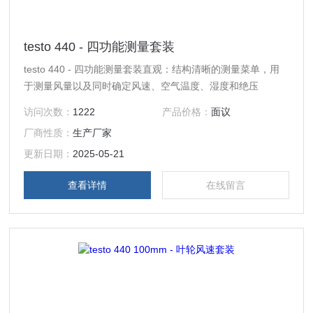
testo 440 - 四功能测量套装
testo 440 - 四功能测量套装直观：结构清晰的测量菜单，用
于测量风量以及同时确定风速、空气温度、湿度和绝压
访问次数：
1222
产品价格：
面议
厂商性质：
生产厂家
更新日期：
2025-05-21
查看详情
在线留言