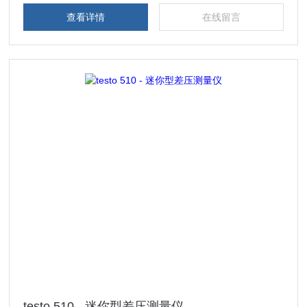
查看详情
在线留言
testo 510 - 迷你型差压测量仪