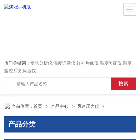
热门关键词：
烟气分析仪,温度记录仪,红外热像仪,温度验证仪,温度
监控系统,风速仪
当前位置：
首页
>
产品中心
>
风速压力仪
>
产品分类