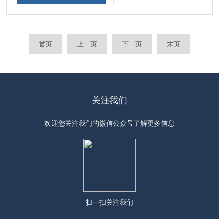
首页
上一页
下一页
末页
关注我们
欢迎您关注我们的微信公众号了解更多信息
扫一扫
关注我们