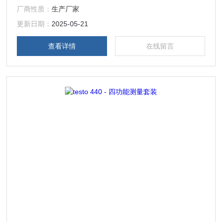
厂商性质：
生产厂家
更新日期：
2025-05-21
查看详情
在线留言