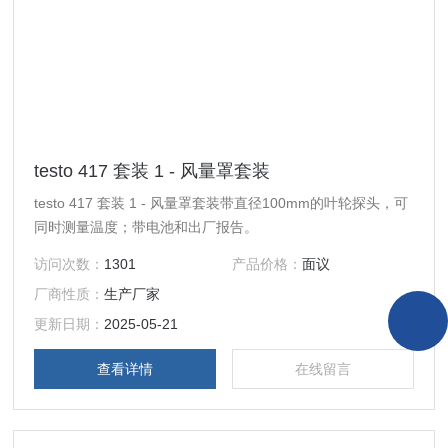
testo 417 套装 1 - 风量罩套装
testo 417 套装 1 - 风量罩套装带直径100mm的叶轮探头，可
同时测量温度；带电池和出厂报告。
访问次数：
1301
产品价格：
面议
厂商性质：
生产厂家
更新日期：
2025-05-21
查看详情
在线留言