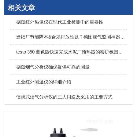
相关文章
德图红外热像仪在现代工业检测中的重要性
造纸厂节能降本&合规排放难题？德图烟气监测神器来搞定！
testo 350 蓝色版快速完成水泥厂预热器的窑炉氛围测试
德图烟气分析仪确保提供可靠的测量
工业红外测温仪的详细介绍
便携式烟气分析仪的三大用途及采用的主要方式