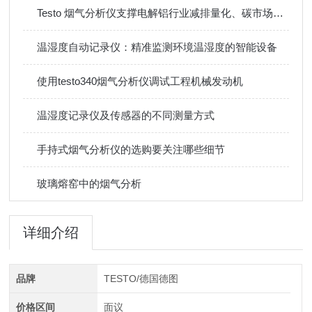
Testo 烟气分析仪支撑电解铝行业减排量化、碳市场履约与工艺升级
温湿度自动记录仪：精准监测环境温湿度的智能设备
使用testo340烟气分析仪调试工程机械发动机
温湿度记录仪及传感器的不同测量方式
手持式烟气分析仪的选购要关注哪些细节
玻璃熔窑中的烟气分析
详细介绍
品牌
TESTO/德国德图
价格区间
面议