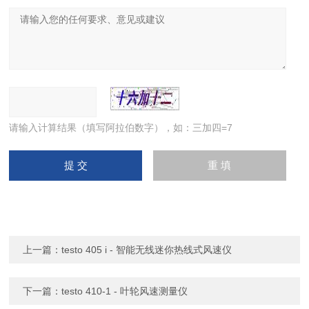
请输入计算结果（填写阿拉伯数字），如：三加四=7
上一篇：
testo 405 i - 智能无线迷你热线式风速仪
下一篇：
testo 410-1 - 叶轮风速测量仪