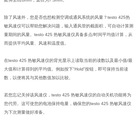
延伸至820mm，直径为7.5mm。
除了风速外，您是否也想检测空调或通风系统的风量？testo 425热
敏风速仪可以帮助您解决问题，输入通风管的截面积，可自动计算测
量期间的风量。testo 425 热敏风速仪具备多点/时间平均值计算，从
而提供平均风量、风速和温度值。
在testo 425 热敏风速仪的背光显示上读取当前的读数以及最小值/最
大值和计算得到的平均值。例如按下“Hold"按钮，即可保持当前读
数，以便将其与其他数值加以比较。
若您忘记关掉该风速仪，testo 425 热敏风速仪的自动关机功能将为
您代劳。这可使您的电池保持电量，确保您的testo 425 热敏风速仪
为下次测量做好准备。