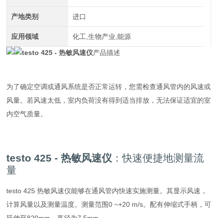
产地类别
进口
应用领域
化工,生物产业,能源
testo 425 - 热敏风速仪
产品描述
为了确定空调或通风系统是否正常运转，您需检查通风管内的风速或
风量。若风速太低，室内负荷没有得到适当排放，无法保证适宜的室
内空气质量。
testo 425 - 热敏风速仪
：快速便捷地测量流
量
testo 425 热敏风速仪能够在通风管内快速实施测量。其显示风速，
计算风量以及测量温度。测量范围0 ~+20 m/s。配有伸缩式手柄，可