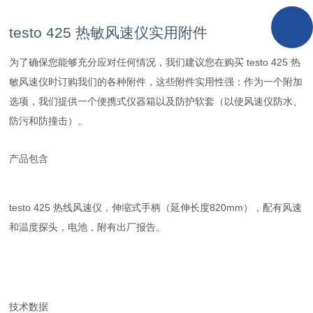
testo 425 热敏风速仪实用附件
为了确保您能够充分应对任何情况，我们建议您在购买 testo 425 热
敏风速仪时订购我们的各种附件，这些附件实用性强：作为一个附加
选项，我们提供一个便携式仪器箱以及防护软套（以使风速仪防水、
防污和防撞击）。
产品包含
testo 425 热线风速仪，伸缩式手柄（延伸长度820mm），配有风速
和温度探头，电池，附有出厂报告。
技术数据