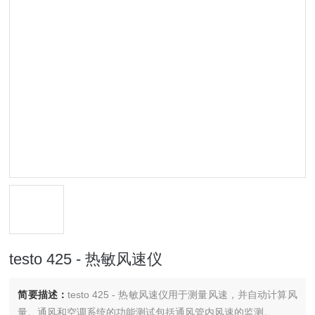
testo 425 - 热敏风速仪
简要描述：
testo 425 - 热敏风速仪用于测量风速，并自动计算风
量。通风和空调系统的功能测试包括通风管内风速的监测。