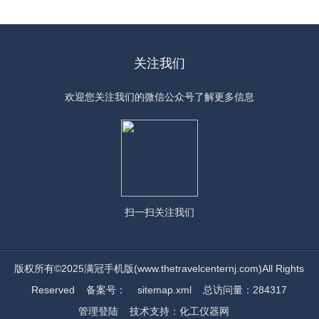
关注我们
欢迎您关注我们的微信公众号了解更多信息
扫一扫
关注我们
版权所有©2025满冠手机版(www.thetravelcenternj.com)All Rights
Reserved
备案号：
sitemap.xml
总访问量：284317
管理登陆
技术支持：
化工仪器网