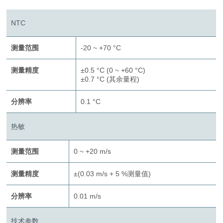
NTC
测量范围
-20 ~ +70 °C
测量精度
±0.5 °C (0 ~ +60 °C)
±0.7 °C (其余量程)
分辨率
0.1 °C
热敏
测量范围
0 ~ +20 m/s
测量精度
±(0.03 m/s + 5 %测量值)
分辨率
0.01 m/s
技术参数