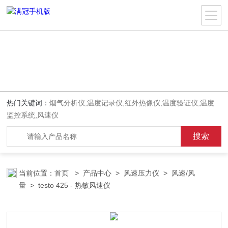
热门关键词：
烟气分析仪,温度记录仪,红外热像仪,温度验证仪,温度
监控系统,风速仪
当前位置：
首页
>
产品中心
>
风速压力仪
>
风速/风
量
> testo 425 - 热敏风速仪