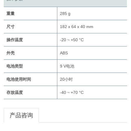
重量
285 g
尺寸
182 x 64 x 40 mm
操作温度
-20 ~ +50 °C
外壳
ABS
电池类型
9 V电池
电池使用时间
20小时
存放温度
-40 ~ +70 °C
产品咨询