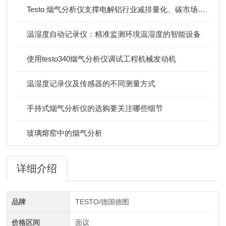
Testo 烟气分析仪支撑电解铝行业减排量化、碳市场履约与工艺升级
温湿度自动记录仪：精准监测环境温湿度的智能设备
使用testo340烟气分析仪调试工程机械发动机
温湿度记录仪及传感器的不同测量方式
手持式烟气分析仪的选购要关注哪些细节
玻璃熔窑中的烟气分析
详细介绍
品牌
TESTO/德国德图
价格区间
面议