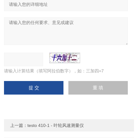
请输入计算结果（填写阿拉伯数字），如：三加四=7
上一篇：
testo 410-1 - 叶轮风速测量仪