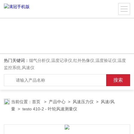
热门关键词：
烟气分析仪,温度记录仪,红外热像仪,温度验证仪,温度
监控系统,风速仪
当前位置：
首页
>
产品中心
>
风速压力仪
>
风速/风
量
> testo 410-2 - 叶轮风速测量仪