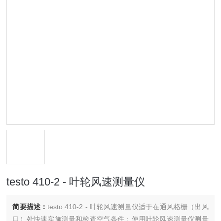
testo 410-2 - 叶轮风速测量仪
简要描述：
testo 410-2 - 叶轮风速测量仪适于在通风格栅（出风
口）处快速实施测量和检查空气条件；使用叶轮风速测量仪测量