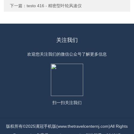
下一篇：
testo 416 - 精密型叶轮风速仪
关注我们
欢迎您关注我们的微信公众号了解更多信息
扫一扫
关注我们
版权所有©2025满冠手机版(www.thetravelcenternj.com)All Rights