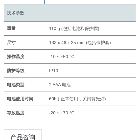
技术参数
重量
110 g (包括电池和保护帽)
尺寸
133 x 46 x 25 mm (包括保护套)
操作温度
-10 ~ +50 °C
防护等级
IP10
电池类型
2 AAA 电池
电池使用时间
60h ( 正常使用，关闭背光灯)
存放温度
-20 ~ +70 °C
产品咨询