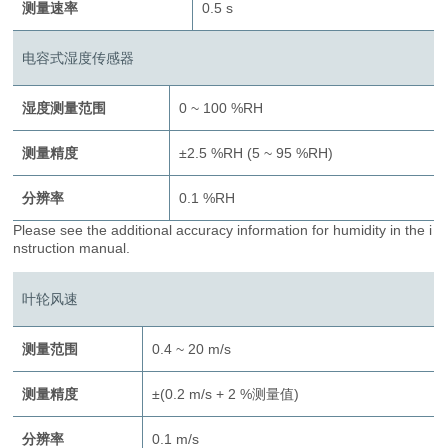
测量速率
0.5 s
电容式湿度传感器
湿度测量范围
0 ~ 100 %RH
测量精度
±2.5 %RH (5 ~ 95 %RH)
分辨率
0.1 %RH
Please see the additional accuracy information for humidity in the i
nstruction manual.
叶轮风速
测量范围
0.4 ~ 20 m/s
测量精度
±(0.2 m/s + 2 %测量值)
分辨率
0.1 m/s