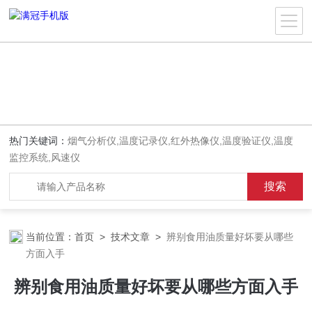
热门关键词：
烟气分析仪,温度记录仪,红外热像仪,温度验证仪,温度
监控系统,风速仪
当前位置：
首页
>
技术文章
>
辨别食用油质量好坏要从哪些
方面入手
辨别食用油质量好坏要从哪些方面入手