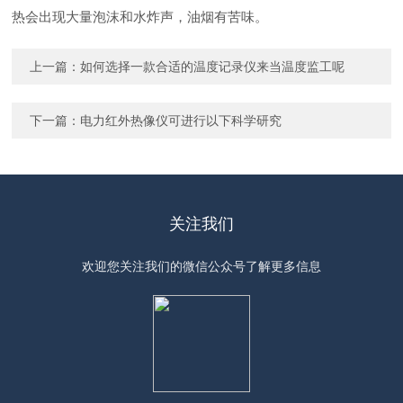
热会出现大量泡沫和水炸声，油烟有苦味。
上一篇：
如何选择一款合适的温度记录仪来当温度监工呢
下一篇：
电力红外热像仪可进行以下科学研究
关注我们
欢迎您关注我们的微信公众号了解更多信息