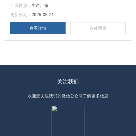
厂商性质：
生产厂家
更新日期：
2025-05-21
查看详情
在线留言
关注我们
欢迎您关注我们的微信公众号了解更多信息