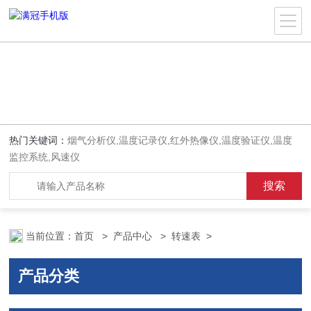
热门关键词：
烟气分析仪,温度记录仪,红外热像仪,温度验证仪,温度
监控系统,风速仪
当前位置：
首页
>
产品中心
>
转速表
>
产品分类