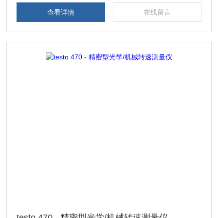
查看详情
在线留言
testo 470 - 精密型光学/机械转速测量仪