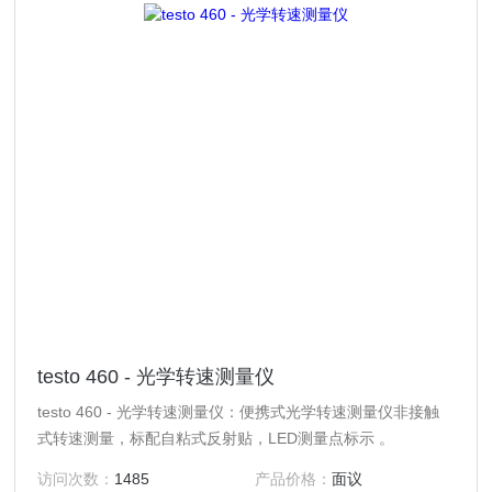
testo 460 - 光学转速测量仪
testo 460 - 光学转速测量仪：便携式光学转速测量仪非接触
式转速测量，标配自粘式反射贴，LED测量点标示 。
访问次数：
1485
产品价格：
面议