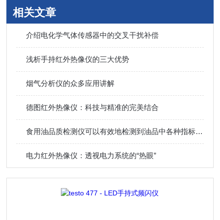
相关文章
介绍电化学气体传感器中的交叉干扰补偿
浅析手持红外热像仪的三大优势
烟气分析仪的众多应用讲解
德图红外热像仪：科技与精准的完美结合
食用油品质检测仪可以有效地检测到油品中各种指标的含量
电力红外热像仪：透视电力系统的“热眼”