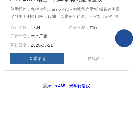
单手操作，多种功能，testo 470 - 精密型光学/机械转速测量
仪可用于测量电极，转轴，风扇等的转速。不仅如此还可用于
测量速度和长度，例如传送带和转子。
访问次数：
1734
产品价格：
面议
厂商性质：
生产厂家
更新日期：
2025-05-21
查看详情
在线留言