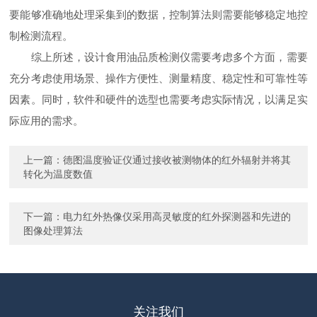
要能够准确地处理采集到的数据，控制算法则需要能够稳定地控
制检测流程。
综上所述，设计食用油品质检测仪需要考虑多个方面，需要
充分考虑使用场景、操作方便性、测量精度、稳定性和可靠性等
因素。同时，软件和硬件的选型也需要考虑实际情况，以满足实
际应用的需求。
上一篇：
德图温度验证仪通过接收被测物体的红外辐射并将其
转化为温度数值
下一篇：
电力红外热像仪采用高灵敏度的红外探测器和先进的
图像处理算法
关注我们