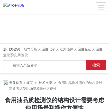
热门关键词：
烟气分析仪,温度记录仪,红外热像仪,温度验证仪,温度
监控系统,风速仪
当前位置：
首页
>
技术文章
>
食用油品质检测仪的结构设计
需要考虑使用场景和操作方便性
食用油品质检测仪的结构设计需要考虑
使用场景和操作方便性