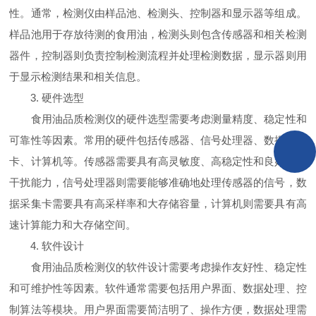
性。通常，检测仪由样品池、检测头、控制器和显示器等组成。
样品池用于存放待测的食用油，检测头则包含传感器和相关检测
器件，控制器则负责控制检测流程并处理检测数据，显示器则用
于显示检测结果和相关信息。
3. 硬件选型
食用油品质检测仪的硬件选型需要考虑测量精度、稳定性和
可靠性等因素。常用的硬件包括传感器、信号处理器、数据采集
卡、计算机等。传感器需要具有高灵敏度、高稳定性和良好的抗
干扰能力，信号处理器则需要能够准确地处理传感器的信号，数
据采集卡需要具有高采样率和大存储容量，计算机则需要具有高
速计算能力和大存储空间。
4. 软件设计
食用油品质检测仪的软件设计需要考虑操作友好性、稳定性
和可维护性等因素。软件通常需要包括用户界面、数据处理、控
制算法等模块。用户界面需要简洁明了、操作方便，数据处理需