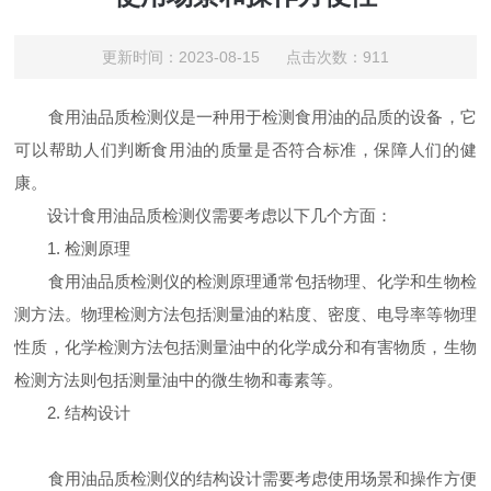
更新时间：2023-08-15 点击次数：911
食用油品质检测仪是一种用于检测食用油的品质的设备，它
可以帮助人们判断食用油的质量是否符合标准，保障人们的健
康。
设计食用油品质检测仪需要考虑以下几个方面：
1. 检测原理
食用油品质检测仪的检测原理通常包括物理、化学和生物检
测方法。物理检测方法包括测量油的粘度、密度、电导率等物理
性质，化学检测方法包括测量油中的化学成分和有害物质，生物
检测方法则包括测量油中的微生物和毒素等。
2. 结构设计
食用油品质检测仪的结构设计需要考虑使用场景和操作方便